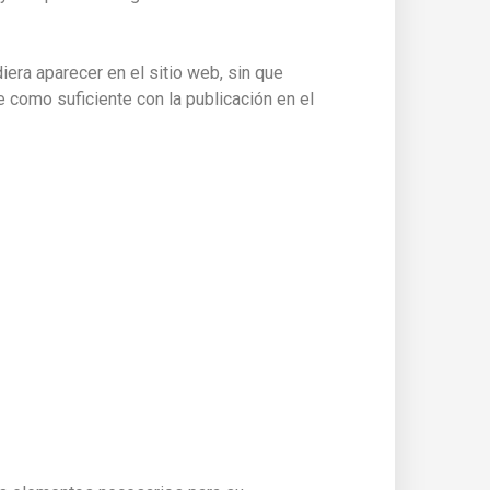
era aparecer en el sitio web, sin que
 como suficiente con la publicación en el