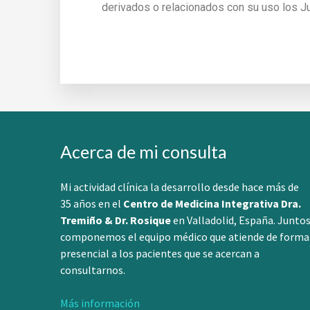
derivados o relacionados con su uso los Ju
Acerca de mi consulta
Mi actividad clínica la desarrollo desde hace más de
35 años en el
Centro de Medicina Integrativa Dra.
Tremiño & Dr. Rosique
en Valladolid, España. Junto
componemos el equipo médico que atiende de forma
presencial a los pacientes que se acercan a
consultarnos.
Más información