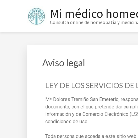
Mi médico home
Consulta online de homeopatía y medicina
Aviso legal
LEY DE LOS SERVICIOS DE
Mª Dolores Tremiño San Emeterio, respons
documento, con el que pretende dar cumplim
Información y de Comercio Electrónico (LS
condiciones de uso.
Toda persona que acceda a este sitio web 